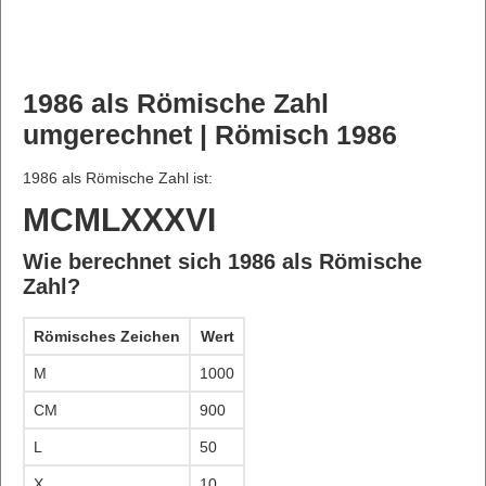
1986 als Römische Zahl
umgerechnet | Römisch 1986
1986 als Römische Zahl ist:
MCMLXXXVI
Wie berechnet sich 1986 als Römische
Zahl?
Römisches Zeichen
Wert
M
1000
CM
900
L
50
X
10