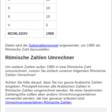
X
10
X
10
V
5
MCMLXXXV
1985
Dabei wird die
Substraktionsregel
angewendet, um 1985 als
Römische Zahl darzustellen.
Römische Zahlen Umrechner
Um weitere Zahlen außer 1985 in eine Römische Zahl
umzurechnen, nutzen Sie einfach unseren folgenden Römische
Zahlen Umrechner!
Achten Sie bitte darauf, dass Sie nur ganze Arabische Zahlen
eingeben. Prinzipiell können alle Arabischen Zahlen in
Römische Zahlen umgerechnet werden. Ab einer bestimmten
Zahlengröße sollten aber andere Umrechnungsverfahren
verwendet werden, die hier genauer erläutert sind:
Umrechnungsverfahren Römische Zahlen
.