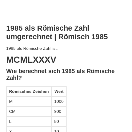
1985 als Römische Zahl
umgerechnet | Römisch 1985
1985 als Römische Zahl ist:
MCMLXXXV
Wie berechnet sich 1985 als Römische
Zahl?
Römisches Zeichen
Wert
M
1000
CM
900
L
50
X
10