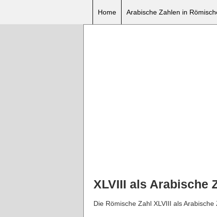
Home
Arabische Zahlen in Römisc
XLVIII als Arabische
Die Römische Zahl XLVIII als Arabische Z