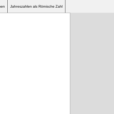
nen
Jahreszahlen als Römische Zahl