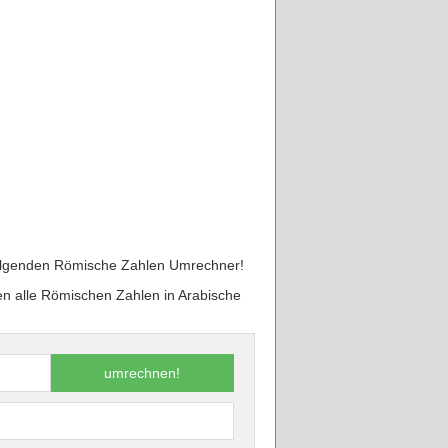
folgenden Römische Zahlen Umrechner!
nen alle Römischen Zahlen in Arabische
umrechnen!