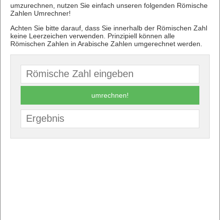
umzurechnen, nutzen Sie einfach unseren folgenden Römische
Zahlen Umrechner!
Achten Sie bitte darauf, dass Sie innerhalb der Römischen Zahl
keine Leerzeichen verwenden. Prinzipiell können alle
Römischen Zahlen in Arabische Zahlen umgerechnet werden.
umrechnen!