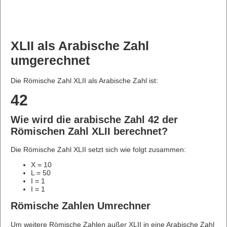
XLII als Arabische Zahl
umgerechnet
Die Römische Zahl XLII als Arabische Zahl ist:
42
Wie wird die arabische Zahl 42 der
Römischen Zahl XLII berechnet?
Die Römische Zahl XLII setzt sich wie folgt zusammen:
X = 10
L = 50
I = 1
I = 1
Römische Zahlen Umrechner
Um weitere Römische Zahlen außer XLII in eine Arabische Zahl