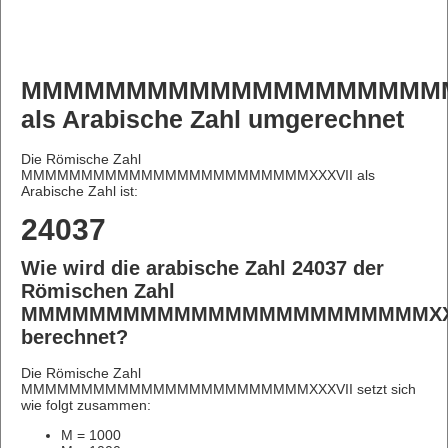
MMMMMMMMMMMMMMMMMMMMM
als Arabische Zahl umgerechnet
Die Römische Zahl
MMMMMMMMMMMMMMMMMMMMMMMMXXXVII als
Arabische Zahl ist:
24037
Wie wird die arabische Zahl 24037 der
Römischen Zahl
MMMMMMMMMMMMMMMMMMMMMMMMXXX
berechnet?
Die Römische Zahl
MMMMMMMMMMMMMMMMMMMMMMMMXXXVII setzt sich
wie folgt zusammen:
M = 1000