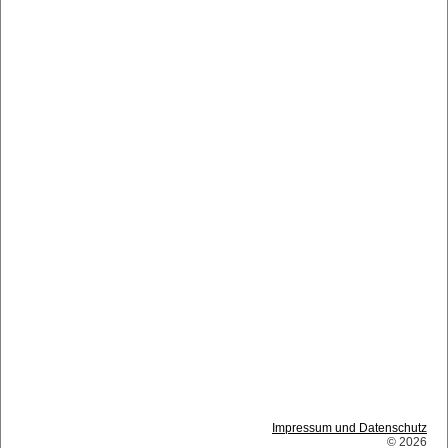
Impressum und Datenschutz
© 2026