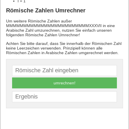
I = 1
Römische Zahlen Umrechner
Um weitere Römische Zahlen außer
MMMMMMMMMMMMMMMMMMMMMMMMXXXVII in eine
Arabische Zahl umzurechnen, nutzen Sie einfach unseren
folgenden Römische Zahlen Umrechner!
Achten Sie bitte darauf, dass Sie innerhalb der Römischen Zahl
keine Leerzeichen verwenden. Prinzipiell können alle
Römischen Zahlen in Arabische Zahlen umgerechnet werden.
umrechnen!