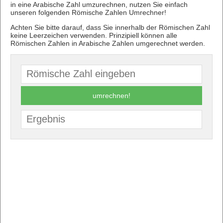
in eine Arabische Zahl umzurechnen, nutzen Sie einfach
unseren folgenden Römische Zahlen Umrechner!
Achten Sie bitte darauf, dass Sie innerhalb der Römischen Zahl
keine Leerzeichen verwenden. Prinzipiell können alle
Römischen Zahlen in Arabische Zahlen umgerechnet werden.
umrechnen!