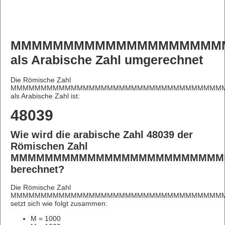
MMMMMMMMMMMMMMMMMMMM
als Arabische Zahl umgerechnet
Die Römische Zahl
MMMMMMMMMMMMMMMMMMMMMMMMMMMMMMMMMMMM
als Arabische Zahl ist:
48039
Wie wird die arabische Zahl 48039 der
Römischen Zahl
MMMMMMMMMMMMMMMMMMMMMMMMM
berechnet?
Die Römische Zahl
MMMMMMMMMMMMMMMMMMMMMMMMMMMMMMMMMMMM
setzt sich wie folgt zusammen:
M = 1000