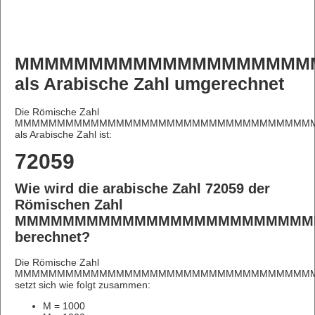
MMMMMMMMMMMMMMMMMMMM
als Arabische Zahl umgerechnet
Die Römische Zahl
MMMMMMMMMMMMMMMMMMMMMMMMMMMMMMMMMMMM
als Arabische Zahl ist:
72059
Wie wird die arabische Zahl 72059 der
Römischen Zahl
MMMMMMMMMMMMMMMMMMMMMMMMM
berechnet?
Die Römische Zahl
MMMMMMMMMMMMMMMMMMMMMMMMMMMMMMMMMMMM
setzt sich wie folgt zusammen:
M = 1000