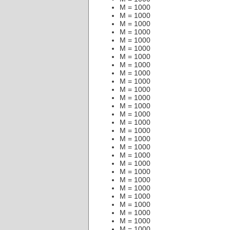
M = 1000
M = 1000
M = 1000
M = 1000
M = 1000
M = 1000
M = 1000
M = 1000
M = 1000
M = 1000
M = 1000
M = 1000
M = 1000
M = 1000
M = 1000
M = 1000
M = 1000
M = 1000
M = 1000
M = 1000
M = 1000
M = 1000
M = 1000
M = 1000
M = 1000
M = 1000
M = 1000
M = 1000