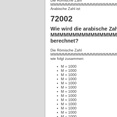
Die Römische Zahl
MMMMMMMMMMMMMMMMMMMMMM
Arabische Zahl ist:
72002
Wie wird die arabische Za
MMMMMMMMMMMMMMM
berechnet?
Die Römische Zahl
MMMMMMMMMMMMMMMMMMMMMMM
wie folgt zusammen:
M = 1000
M = 1000
M = 1000
M = 1000
M = 1000
M = 1000
M = 1000
M = 1000
M = 1000
M = 1000
M = 1000
M = 1000
M = 1000