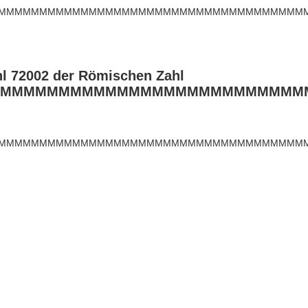
MMMMMMMMMMMMMMMMMMMMMMMMMMMMMMMMMMMMMMM
hl 72002 der Römischen Zahl
MMMMMMMMMMMMMMMMMMMMMMMMMMM
MMMMMMMMMMMMMMMMMMMMMMMMMMMMMMMMMMMMMMMM