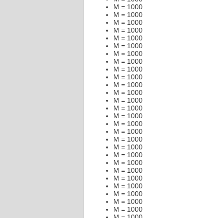
M = 1000
M = 1000
M = 1000
M = 1000
M = 1000
M = 1000
M = 1000
M = 1000
M = 1000
M = 1000
M = 1000
M = 1000
M = 1000
M = 1000
M = 1000
M = 1000
M = 1000
M = 1000
M = 1000
M = 1000
M = 1000
M = 1000
M = 1000
M = 1000
M = 1000
M = 1000
M = 1000
M = 1000