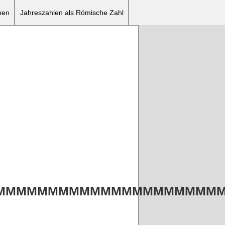
nen
Jahreszahlen als Römische Zahl
MMMMMMMMMMMMMMMMMMMMM