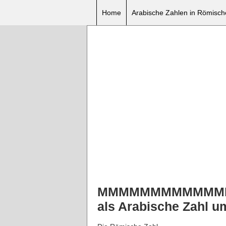
Home
Arabische Zahlen in Römisc
MMMMMMMMMMMM
als Arabische Zahl 