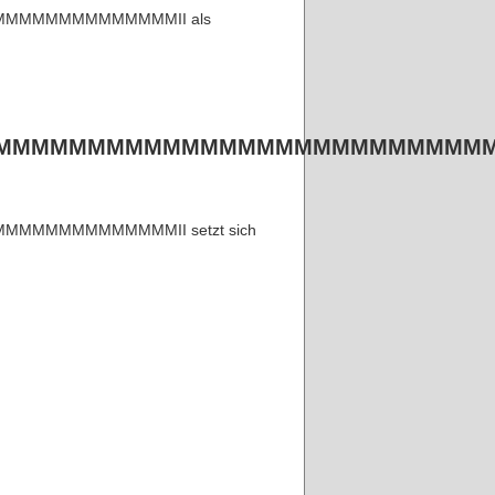
MMMMMMMMMMMII als
MMMMMMMMMMMMMMMMMMMMMMMMMM
MMMMMMMMMII setzt sich