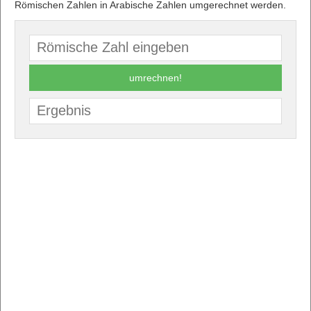
Römischen Zahlen in Arabische Zahlen umgerechnet werden.
umrechnen!