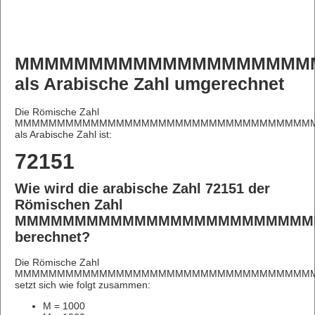
MMMMMMMMMMMMMMMMMMMM
als Arabische Zahl umgerechnet
Die Römische Zahl
MMMMMMMMMMMMMMMMMMMMMMMMMMMMMMMMMMMM
als Arabische Zahl ist:
72151
Wie wird die arabische Zahl 72151 der
Römischen Zahl
MMMMMMMMMMMMMMMMMMMMMMMMM
berechnet?
Die Römische Zahl
MMMMMMMMMMMMMMMMMMMMMMMMMMMMMMMMMMMM
setzt sich wie folgt zusammen:
M = 1000