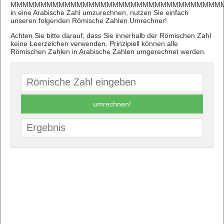
MMMMMMMMMMMMMMMMMMMMMMMMMMMMMMMMMMMM
in eine Arabische Zahl umzurechnen, nutzen Sie einfach
unseren folgenden Römische Zahlen Umrechner!
Achten Sie bitte darauf, dass Sie innerhalb der Römischen Zahl
keine Leerzeichen verwenden. Prinzipiell können alle
Römischen Zahlen in Arabische Zahlen umgerechnet werden.
umrechnen!