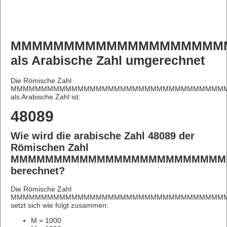
MMMMMMMMMMMMMMMMMMMMM
als Arabische Zahl umgerechnet
Die Römische Zahl
MMMMMMMMMMMMMMMMMMMMMMMMMMMMMMMMMMMM
als Arabische Zahl ist:
48089
Wie wird die arabische Zahl 48089 der
Römischen Zahl
MMMMMMMMMMMMMMMMMMMMMMMMMM
berechnet?
Die Römische Zahl
MMMMMMMMMMMMMMMMMMMMMMMMMMMMMMMMMMMM
setzt sich wie folgt zusammen:
M = 1000