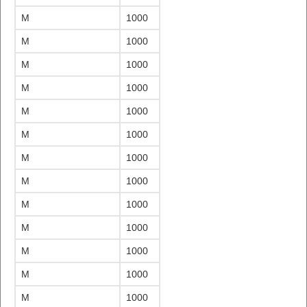
M
1000
M
1000
M
1000
M
1000
M
1000
M
1000
M
1000
M
1000
M
1000
M
1000
M
1000
M
1000
M
1000