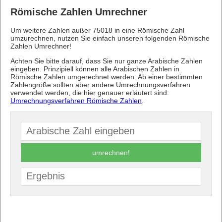
Römische Zahlen Umrechner
Um weitere Zahlen außer 75018 in eine Römische Zahl
umzurechnen, nutzen Sie einfach unseren folgenden Römische
Zahlen Umrechner!
Achten Sie bitte darauf, dass Sie nur ganze Arabische Zahlen
eingeben. Prinzipiell können alle Arabischen Zahlen in
Römische Zahlen umgerechnet werden. Ab einer bestimmten
Zahlengröße sollten aber andere Umrechnungsverfahren
verwendet werden, die hier genauer erläutert sind:
Umrechnungsverfahren Römische Zahlen
.
umrechnen!