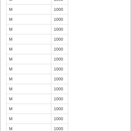
M
1000
M
1000
M
1000
M
1000
M
1000
M
1000
M
1000
M
1000
M
1000
M
1000
M
1000
M
1000
M
1000