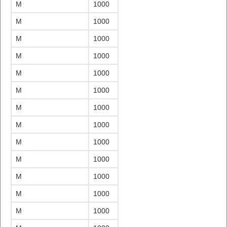
M
1000
M
1000
M
1000
M
1000
M
1000
M
1000
M
1000
M
1000
M
1000
M
1000
M
1000
M
1000
M
1000