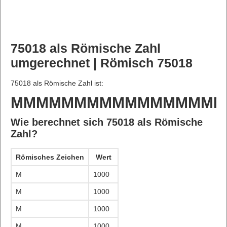
75018 als Römische Zahl
umgerechnet | Römisch 75018
75018 als Römische Zahl ist:
MMMMMMMMMMMMMMMMM
Wie berechnet sich 75018 als Römische
Zahl?
Römisches Zeichen
Wert
M
1000
M
1000
M
1000
M
1000