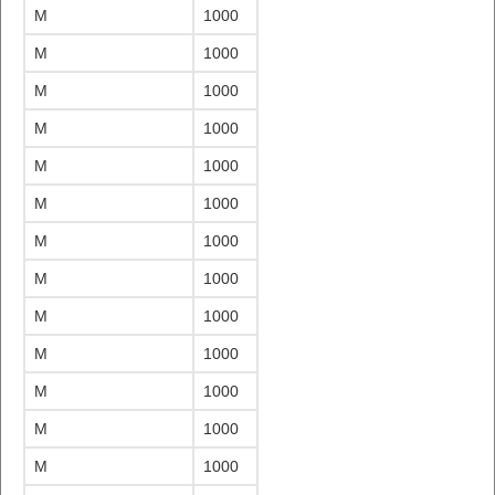
M
1000
M
1000
M
1000
M
1000
M
1000
M
1000
M
1000
M
1000
M
1000
M
1000
M
1000
M
1000
M
1000