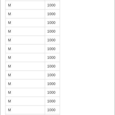
M
1000
M
1000
M
1000
M
1000
M
1000
M
1000
M
1000
M
1000
M
1000
M
1000
M
1000
M
1000
M
1000