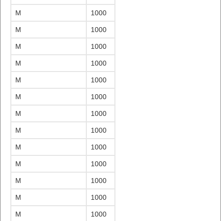
M
1000
M
1000
M
1000
M
1000
M
1000
M
1000
M
1000
M
1000
M
1000
M
1000
M
1000
M
1000
M
1000