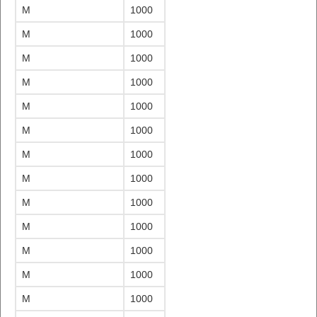
M
1000
M
1000
M
1000
M
1000
M
1000
M
1000
M
1000
M
1000
M
1000
M
1000
M
1000
M
1000
M
1000