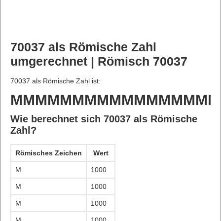
70037 als Römische Zahl
umgerechnet | Römisch 70037
70037 als Römische Zahl ist:
MMMMMMMMMMMMMMMMM
Wie berechnet sich 70037 als Römische
Zahl?
Römisches Zeichen
Wert
M
1000
M
1000
M
1000
M
1000