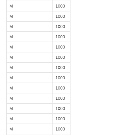
M
1000
M
1000
M
1000
M
1000
M
1000
M
1000
M
1000
M
1000
M
1000
M
1000
M
1000
M
1000
M
1000