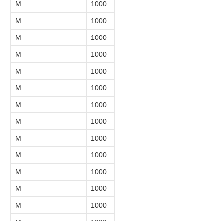
M
1000
M
1000
M
1000
M
1000
M
1000
M
1000
M
1000
M
1000
M
1000
M
1000
M
1000
M
1000
M
1000