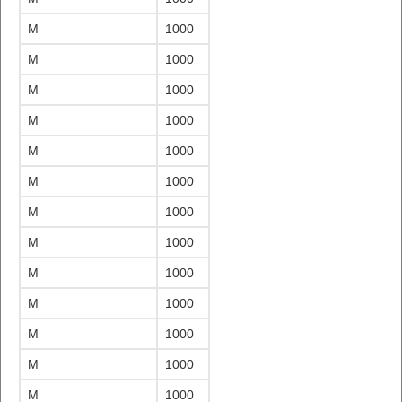
M
1000
M
1000
M
1000
M
1000
M
1000
M
1000
M
1000
M
1000
M
1000
M
1000
M
1000
M
1000
M
1000