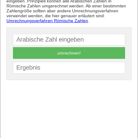
eingeben. Prinzipiell können alle Arabischen Zahlen in
Römische Zahlen umgerechnet werden. Ab einer bestimmten
Zahlengröße sollten aber andere Umrechnungsverfahren
verwendet werden, die hier genauer erläutert sind:
Umrechnungsverfahren Römische Zahlen
.
umrechnen!