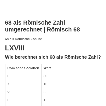
68 als Römische Zahl
umgerechnet | Römisch 68
68 als Römische Zahl ist:
LXVIII
Wie berechnet sich 68 als Römische Zahl?
Römisches Zeichen
Wert
L
50
X
10
V
5
I
1