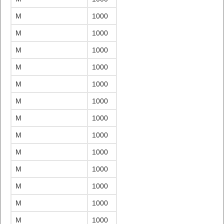
M
1000
M
1000
M
1000
M
1000
M
1000
M
1000
M
1000
M
1000
M
1000
M
1000
M
1000
M
1000
M
1000