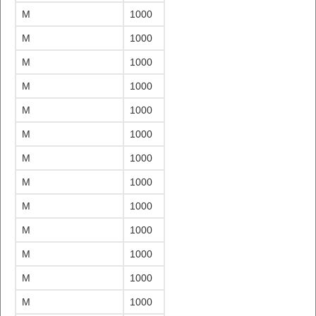
M
1000
M
1000
M
1000
M
1000
M
1000
M
1000
M
1000
M
1000
M
1000
M
1000
M
1000
M
1000
M
1000