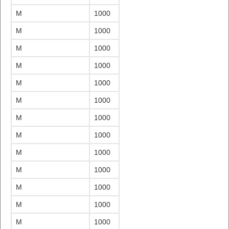
M
1000
M
1000
M
1000
M
1000
M
1000
M
1000
M
1000
M
1000
M
1000
M
1000
M
1000
M
1000
M
1000