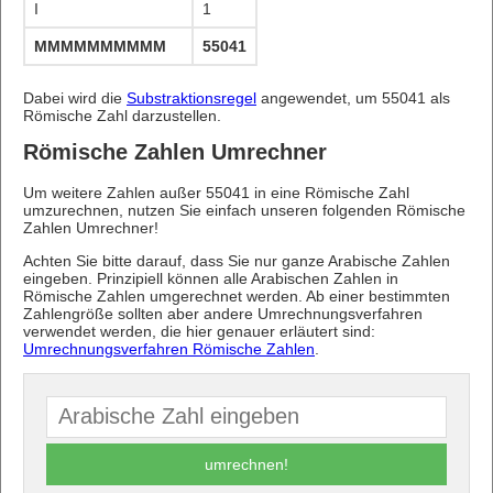
I
1
MMMMMMMMMMMMMMMMMMMMMMMMMMMMMMMMMMM
55041
Dabei wird die
Substraktionsregel
angewendet, um 55041 als
Römische Zahl darzustellen.
Römische Zahlen Umrechner
Um weitere Zahlen außer 55041 in eine Römische Zahl
umzurechnen, nutzen Sie einfach unseren folgenden Römische
Zahlen Umrechner!
Achten Sie bitte darauf, dass Sie nur ganze Arabische Zahlen
eingeben. Prinzipiell können alle Arabischen Zahlen in
Römische Zahlen umgerechnet werden. Ab einer bestimmten
Zahlengröße sollten aber andere Umrechnungsverfahren
verwendet werden, die hier genauer erläutert sind:
Umrechnungsverfahren Römische Zahlen
.
umrechnen!