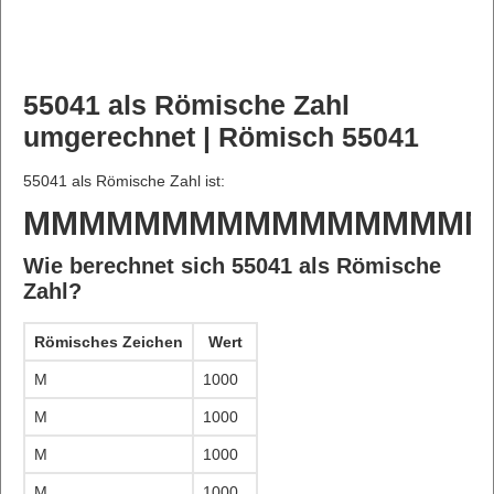
55041 als Römische Zahl
umgerechnet | Römisch 55041
55041 als Römische Zahl ist:
MMMMMMMMMMMMMMMMM
Wie berechnet sich 55041 als Römische
Zahl?
Römisches Zeichen
Wert
M
1000
M
1000
M
1000
M
1000