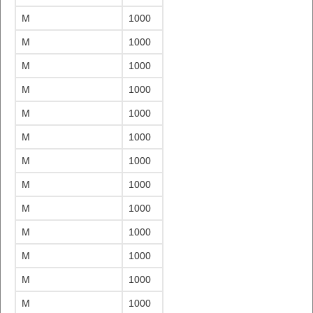
M
1000
M
1000
M
1000
M
1000
M
1000
M
1000
M
1000
M
1000
M
1000
M
1000
M
1000
M
1000
M
1000