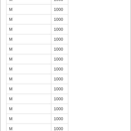
M
1000
M
1000
M
1000
M
1000
M
1000
M
1000
M
1000
M
1000
M
1000
M
1000
M
1000
M
1000
M
1000