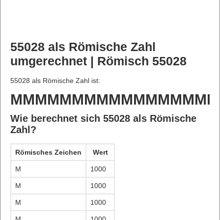
55028 als Römische Zahl
umgerechnet | Römisch 55028
55028 als Römische Zahl ist:
MMMMMMMMMMMMMMMMM
Wie berechnet sich 55028 als Römische
Zahl?
Römisches Zeichen
Wert
M
1000
M
1000
M
1000
M
1000