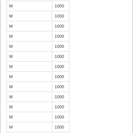
M
1000
M
1000
M
1000
M
1000
M
1000
M
1000
M
1000
M
1000
M
1000
M
1000
M
1000
M
1000
M
1000