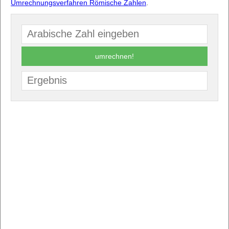
Umrechnungsverfahren Römische Zahlen
.
umrechnen!