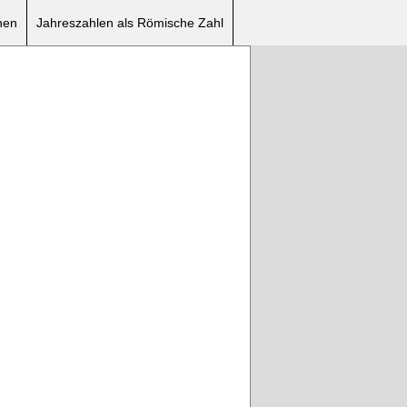
nen
Jahreszahlen als Römische Zahl
MMMMMMMMMMMMMMMMMM