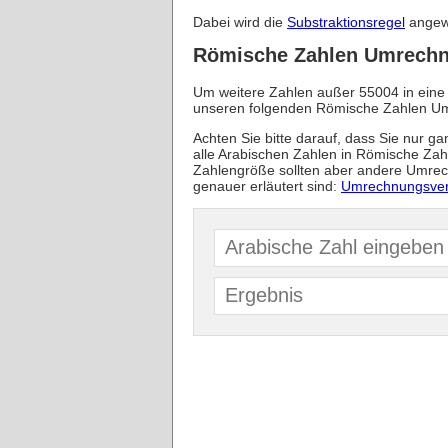
Dabei wird die
Substraktionsregel
angewe
Römische Zahlen Umrechn
Um weitere Zahlen außer 55004 in eine
unseren folgenden Römische Zahlen U
Achten Sie bitte darauf, dass Sie nur g
alle Arabischen Zahlen in Römische Za
Zahlengröße sollten aber andere Umrec
genauer erläutert sind:
Umrechnungsver