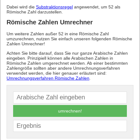
Dabei wird die
Substraktionsregel
angewendet, um 52 als
Römische Zahl darzustellen.
Römische Zahlen Umrechner
Um weitere Zahlen außer 52 in eine Römische Zahl
umzurechnen, nutzen Sie einfach unseren folgenden Römische
Zahlen Umrechner!
Achten Sie bitte darauf, dass Sie nur ganze Arabische Zahlen
eingeben. Prinzipiell können alle Arabischen Zahlen in
Römische Zahlen umgerechnet werden. Ab einer bestimmten
Zahlengröße sollten aber andere Umrechnungsverfahren
verwendet werden, die hier genauer erläutert sind:
Umrechnungsverfahren Römische Zahlen
.
umrechnen!