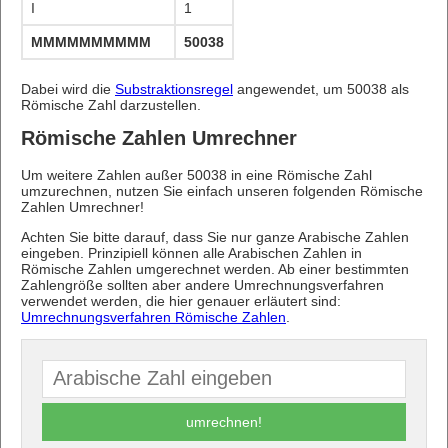
I
1
MMMMMMMMMMMMMMMMMMMMMMMMMMMMMMMMMMMM
50038
Dabei wird die
Substraktionsregel
angewendet, um 50038 als
Römische Zahl darzustellen.
Römische Zahlen Umrechner
Um weitere Zahlen außer 50038 in eine Römische Zahl
umzurechnen, nutzen Sie einfach unseren folgenden Römische
Zahlen Umrechner!
Achten Sie bitte darauf, dass Sie nur ganze Arabische Zahlen
eingeben. Prinzipiell können alle Arabischen Zahlen in
Römische Zahlen umgerechnet werden. Ab einer bestimmten
Zahlengröße sollten aber andere Umrechnungsverfahren
verwendet werden, die hier genauer erläutert sind:
Umrechnungsverfahren Römische Zahlen
.
umrechnen!