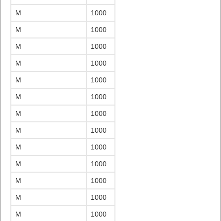
M
1000
M
1000
M
1000
M
1000
M
1000
M
1000
M
1000
M
1000
M
1000
M
1000
M
1000
M
1000
M
1000