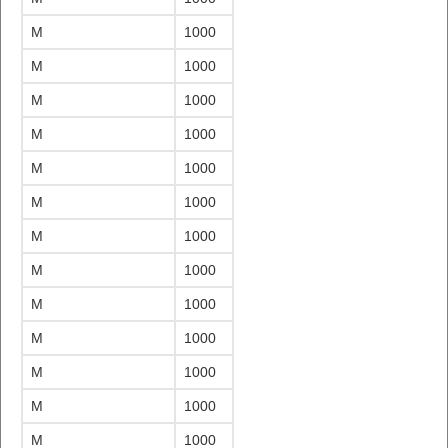
M
1000
M
1000
M
1000
M
1000
M
1000
M
1000
M
1000
M
1000
M
1000
M
1000
M
1000
M
1000
M
1000