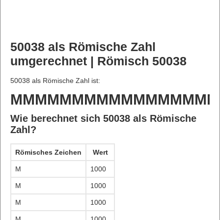
50038 als Römische Zahl
umgerechnet | Römisch 50038
50038 als Römische Zahl ist:
MMMMMMMMMMMMMMMMM
Wie berechnet sich 50038 als Römische
Zahl?
Römisches Zeichen
Wert
M
1000
M
1000
M
1000
M
1000