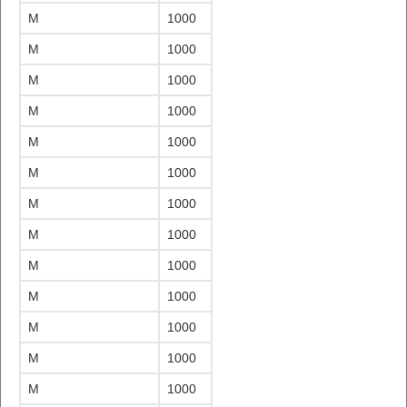
M
1000
M
1000
M
1000
M
1000
M
1000
M
1000
M
1000
M
1000
M
1000
M
1000
M
1000
M
1000
M
1000