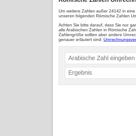
Um weitere Zahlen außer 24142 in eine
unseren folgenden Römische Zahlen U
Achten Sie bitte darauf, dass Sie nur g
alle Arabischen Zahlen in Römische Za
Zahlengröße sollten aber andere Umrec
genauer erläutert sind:
Umrechnungsver