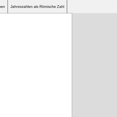
nen
Jahreszahlen als Römische Zahl