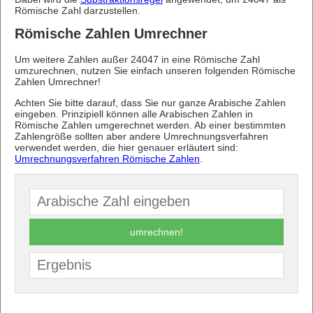
Römische Zahl darzustellen.
Römische Zahlen Umrechner
Um weitere Zahlen außer 24047 in eine Römische Zahl
umzurechnen, nutzen Sie einfach unseren folgenden Römische
Zahlen Umrechner!
Achten Sie bitte darauf, dass Sie nur ganze Arabische Zahlen
eingeben. Prinzipiell können alle Arabischen Zahlen in
Römische Zahlen umgerechnet werden. Ab einer bestimmten
Zahlengröße sollten aber andere Umrechnungsverfahren
verwendet werden, die hier genauer erläutert sind:
Umrechnungsverfahren Römische Zahlen
.
umrechnen!