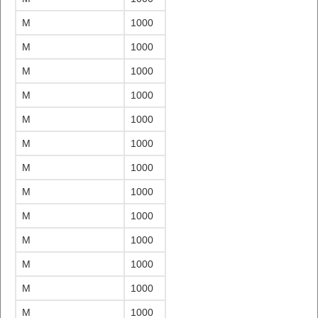
M
1000
M
1000
M
1000
M
1000
M
1000
M
1000
M
1000
M
1000
M
1000
M
1000
M
1000
M
1000
M
1000