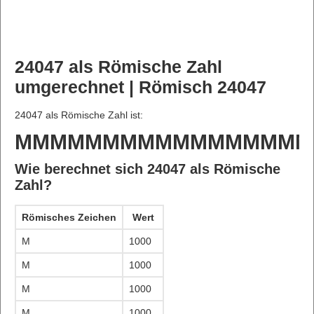
24047 als Römische Zahl
umgerechnet | Römisch 24047
24047 als Römische Zahl ist:
MMMMMMMMMMMMMMMMMM
Wie berechnet sich 24047 als Römische
Zahl?
Römisches Zeichen
Wert
M
1000
M
1000
M
1000
M
1000