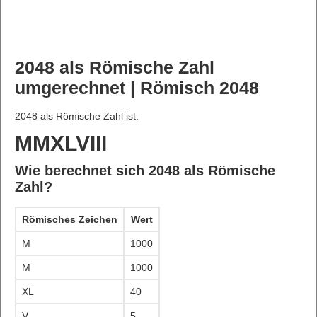
2048 als Römische Zahl
umgerechnet | Römisch 2048
2048 als Römische Zahl ist:
MMXLVIII
Wie berechnet sich 2048 als Römische
Zahl?
Römisches Zeichen
Wert
M
1000
M
1000
XL
40
V
5