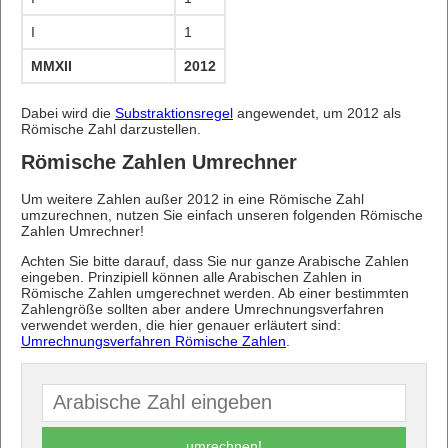
I
1
MMXII
2012
Dabei wird die
Substraktionsregel
angewendet, um 2012 als
Römische Zahl darzustellen.
Römische Zahlen Umrechner
Um weitere Zahlen außer 2012 in eine Römische Zahl
umzurechnen, nutzen Sie einfach unseren folgenden Römische
Zahlen Umrechner!
Achten Sie bitte darauf, dass Sie nur ganze Arabische Zahlen
eingeben. Prinzipiell können alle Arabischen Zahlen in
Römische Zahlen umgerechnet werden. Ab einer bestimmten
Zahlengröße sollten aber andere Umrechnungsverfahren
verwendet werden, die hier genauer erläutert sind:
Umrechnungsverfahren Römische Zahlen
.
umrechnen!