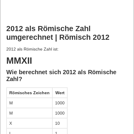
2012 als Römische Zahl
umgerechnet | Römisch 2012
2012 als Römische Zahl ist:
MMXII
Wie berechnet sich 2012 als Römische
Zahl?
Römisches Zeichen
Wert
M
1000
M
1000
X
10
I
1