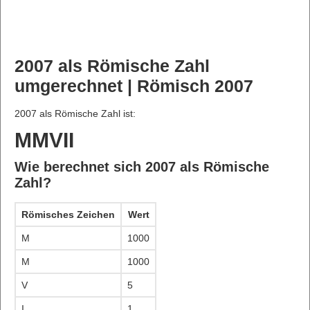
2007 als Römische Zahl
umgerechnet | Römisch 2007
2007 als Römische Zahl ist:
MMVII
Wie berechnet sich 2007 als Römische
Zahl?
Römisches Zeichen
Wert
M
1000
M
1000
V
5
I
1