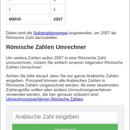
I
1
MMVII
2007
Dabei wird die
Substraktionsregel
angewendet, um 2007 als
Römische Zahl darzustellen.
Römische Zahlen Umrechner
Um weitere Zahlen außer 2007 in eine Römische Zahl
umzurechnen, nutzen Sie einfach unseren folgenden Römische
Zahlen Umrechner!
Achten Sie bitte darauf, dass Sie nur ganze Arabische Zahlen
eingeben. Prinzipiell können alle Arabischen Zahlen in
Römische Zahlen umgerechnet werden. Ab einer bestimmten
Zahlengröße sollten aber andere Umrechnungsverfahren
verwendet werden, die hier genauer erläutert sind:
Umrechnungsverfahren Römische Zahlen
.
umrechnen!