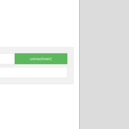
umrechnen!