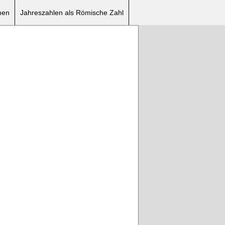
nen
Jahreszahlen als Römische Zahl