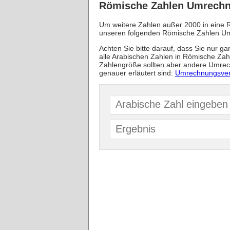
Römische Zahlen Umrechn
Um weitere Zahlen außer 2000 in eine 
unseren folgenden Römische Zahlen U
Achten Sie bitte darauf, dass Sie nur g
alle Arabischen Zahlen in Römische Za
Zahlengröße sollten aber andere Umrec
genauer erläutert sind:
Umrechnungsver