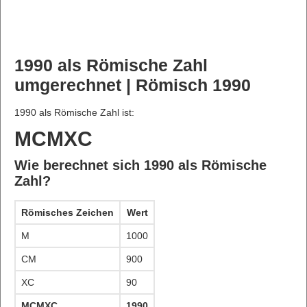
1990 als Römische Zahl
umgerechnet | Römisch 1990
1990 als Römische Zahl ist:
MCMXC
Wie berechnet sich 1990 als Römische
Zahl?
Römisches Zeichen
Wert
M
1000
CM
900
XC
90
MCMXC
1990