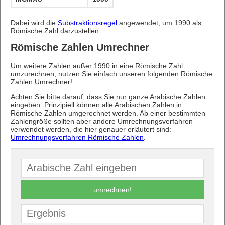
Dabei wird die
Substraktionsregel
angewendet, um 1990 als
Römische Zahl darzustellen.
Römische Zahlen Umrechner
Um weitere Zahlen außer 1990 in eine Römische Zahl
umzurechnen, nutzen Sie einfach unseren folgenden Römische
Zahlen Umrechner!
Achten Sie bitte darauf, dass Sie nur ganze Arabische Zahlen
eingeben. Prinzipiell können alle Arabischen Zahlen in
Römische Zahlen umgerechnet werden. Ab einer bestimmten
Zahlengröße sollten aber andere Umrechnungsverfahren
verwendet werden, die hier genauer erläutert sind:
Umrechnungsverfahren Römische Zahlen
.
umrechnen!