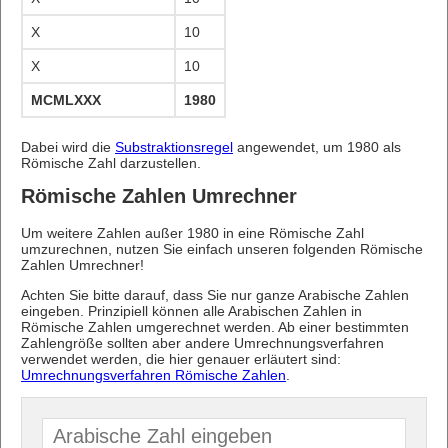
X
10
X
10
MCMLXXX
1980
Dabei wird die
Substraktionsregel
angewendet, um 1980 als
Römische Zahl darzustellen.
Römische Zahlen Umrechner
Um weitere Zahlen außer 1980 in eine Römische Zahl
umzurechnen, nutzen Sie einfach unseren folgenden Römische
Zahlen Umrechner!
Achten Sie bitte darauf, dass Sie nur ganze Arabische Zahlen
eingeben. Prinzipiell können alle Arabischen Zahlen in
Römische Zahlen umgerechnet werden. Ab einer bestimmten
Zahlengröße sollten aber andere Umrechnungsverfahren
verwendet werden, die hier genauer erläutert sind:
Umrechnungsverfahren Römische Zahlen
.