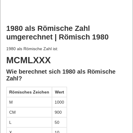
1980 als Römische Zahl
umgerechnet | Römisch 1980
1980 als Römische Zahl ist:
MCMLXXX
Wie berechnet sich 1980 als Römische
Zahl?
Römisches Zeichen
Wert
M
1000
CM
900
L
50
X
10