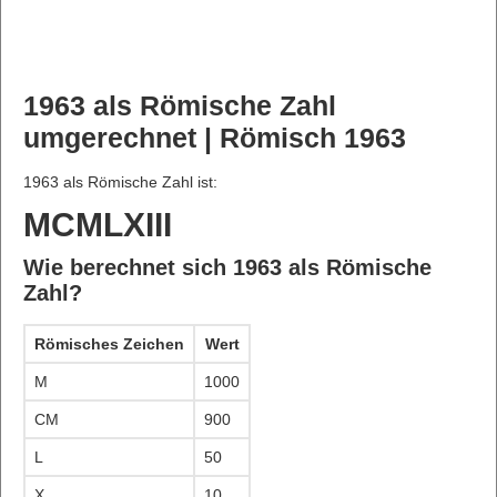
1963 als Römische Zahl
umgerechnet | Römisch 1963
1963 als Römische Zahl ist:
MCMLXIII
Wie berechnet sich 1963 als Römische
Zahl?
Römisches Zeichen
Wert
M
1000
CM
900
L
50
X
10