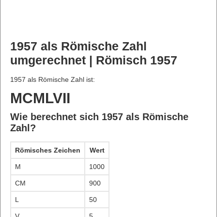
1957 als Römische Zahl
umgerechnet | Römisch 1957
1957 als Römische Zahl ist:
MCMLVII
Wie berechnet sich 1957 als Römische
Zahl?
Römisches Zeichen
Wert
M
1000
CM
900
L
50
V
5