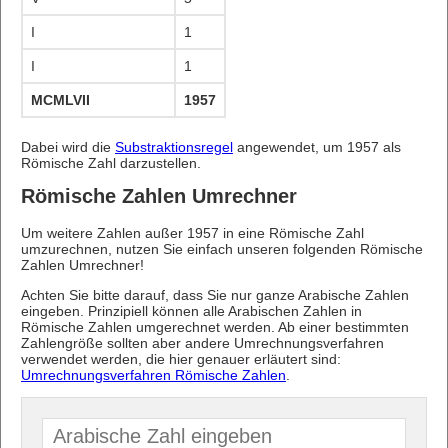
I
1
I
1
MCMLVII
1957
Dabei wird die
Substraktionsregel
angewendet, um 1957 als
Römische Zahl darzustellen.
Römische Zahlen Umrechner
Um weitere Zahlen außer 1957 in eine Römische Zahl
umzurechnen, nutzen Sie einfach unseren folgenden Römische
Zahlen Umrechner!
Achten Sie bitte darauf, dass Sie nur ganze Arabische Zahlen
eingeben. Prinzipiell können alle Arabischen Zahlen in
Römische Zahlen umgerechnet werden. Ab einer bestimmten
Zahlengröße sollten aber andere Umrechnungsverfahren
verwendet werden, die hier genauer erläutert sind:
Umrechnungsverfahren Römische Zahlen
.