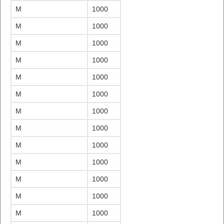
M
1000
M
1000
M
1000
M
1000
M
1000
M
1000
M
1000
M
1000
M
1000
M
1000
M
1000
M
1000
M
1000