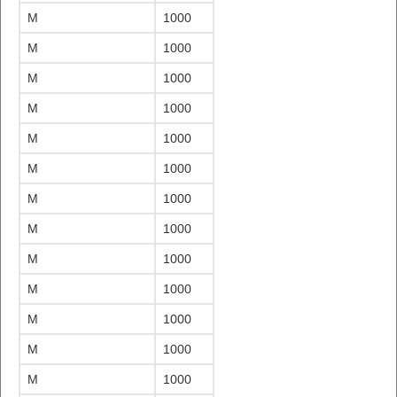
M
1000
M
1000
M
1000
M
1000
M
1000
M
1000
M
1000
M
1000
M
1000
M
1000
M
1000
M
1000
M
1000