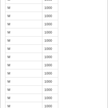
M
1000
M
1000
M
1000
M
1000
M
1000
M
1000
M
1000
M
1000
M
1000
M
1000
M
1000
M
1000
M
1000