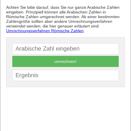
Achten Sie bitte darauf, dass Sie nur ganze Arabische Zahlen
eingeben. Prinzipiell können alle Arabischen Zahlen in
Römische Zahlen umgerechnet werden. Ab einer bestimmten
Zahlengröße sollten aber andere Umrechnungsverfahren
verwendet werden, die hier genauer erläutert sind:
Umrechnungsverfahren Römische Zahlen
.
umrechnen!