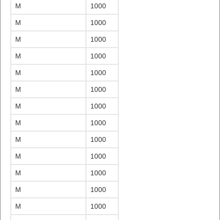
M
1000
M
1000
M
1000
M
1000
M
1000
M
1000
M
1000
M
1000
M
1000
M
1000
M
1000
M
1000
M
1000