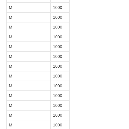
M
1000
M
1000
M
1000
M
1000
M
1000
M
1000
M
1000
M
1000
M
1000
M
1000
M
1000
M
1000
M
1000