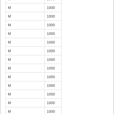
M
1000
M
1000
M
1000
M
1000
M
1000
M
1000
M
1000
M
1000
M
1000
M
1000
M
1000
M
1000
M
1000