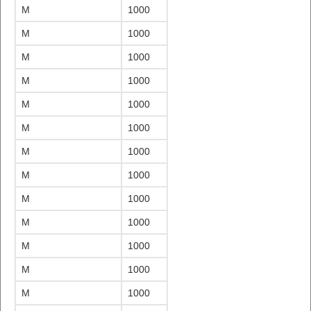
M
1000
M
1000
M
1000
M
1000
M
1000
M
1000
M
1000
M
1000
M
1000
M
1000
M
1000
M
1000
M
1000