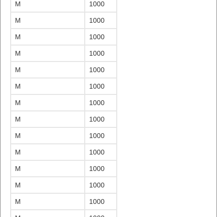
M
1000
M
1000
M
1000
M
1000
M
1000
M
1000
M
1000
M
1000
M
1000
M
1000
M
1000
M
1000
M
1000