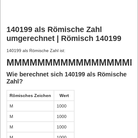
140199 als Römische Zahl
umgerechnet | Römisch 140199
140199 als Römische Zahl ist:
MMMMMMMMMMMMMMMMM
Wie berechnet sich 140199 als Römische
Zahl?
Römisches Zeichen
Wert
M
1000
M
1000
M
1000
M
1000