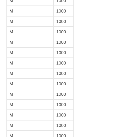
M
1000
M
1000
M
1000
M
1000
M
1000
M
1000
M
1000
M
1000
M
1000
M
1000
M
1000
M
1000
M
1000
M
1000