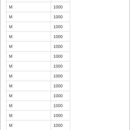
M
1000
M
1000
M
1000
M
1000
M
1000
M
1000
M
1000
M
1000
M
1000
M
1000
M
1000
M
1000
M
1000