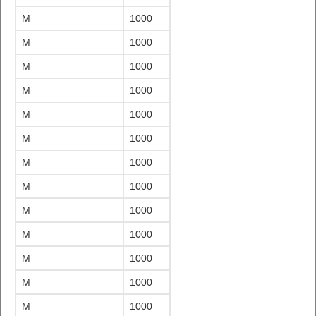
M
1000
M
1000
M
1000
M
1000
M
1000
M
1000
M
1000
M
1000
M
1000
M
1000
M
1000
M
1000
M
1000