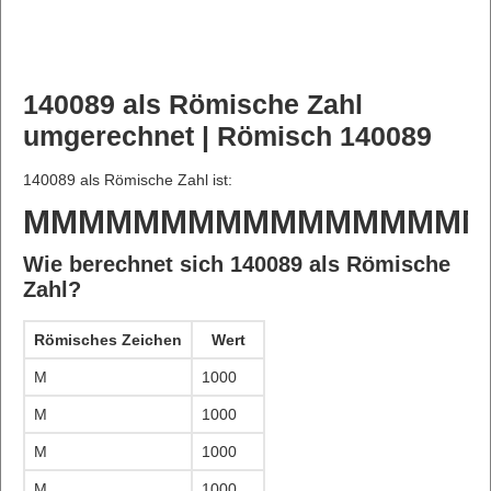
140089 als Römische Zahl
umgerechnet | Römisch 140089
140089 als Römische Zahl ist:
MMMMMMMMMMMMMMMMM
Wie berechnet sich 140089 als Römische
Zahl?
Römisches Zeichen
Wert
M
1000
M
1000
M
1000
M
1000