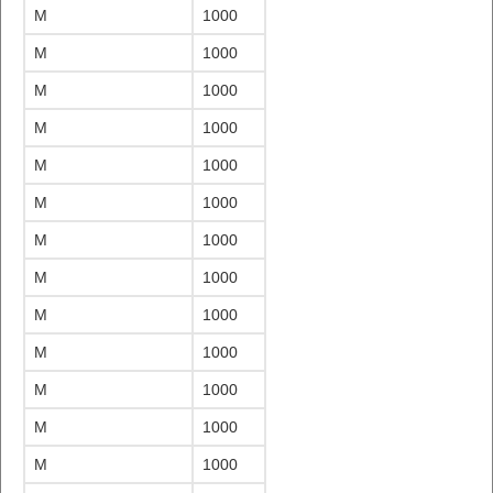
M
1000
M
1000
M
1000
M
1000
M
1000
M
1000
M
1000
M
1000
M
1000
M
1000
M
1000
M
1000
M
1000