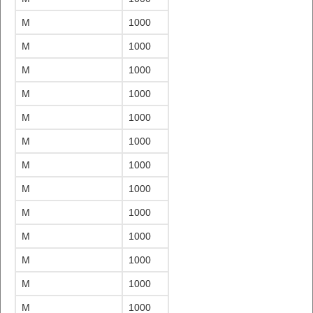
M
1000
M
1000
M
1000
M
1000
M
1000
M
1000
M
1000
M
1000
M
1000
M
1000
M
1000
M
1000
M
1000