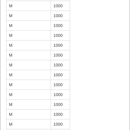
M
1000
M
1000
M
1000
M
1000
M
1000
M
1000
M
1000
M
1000
M
1000
M
1000
M
1000
M
1000
M
1000