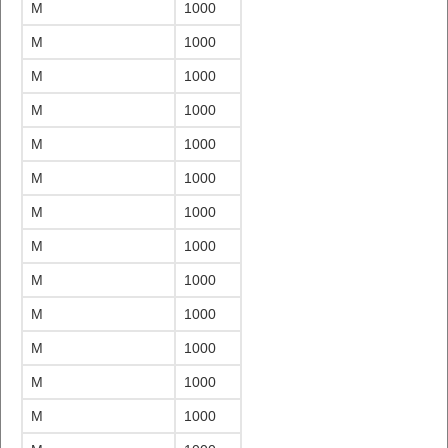
M
1000
M
1000
M
1000
M
1000
M
1000
M
1000
M
1000
M
1000
M
1000
M
1000
M
1000
M
1000
M
1000