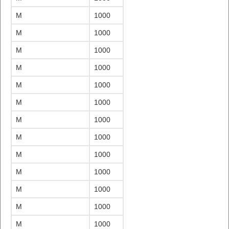
M
1000
M
1000
M
1000
M
1000
M
1000
M
1000
M
1000
M
1000
M
1000
M
1000
M
1000
M
1000
M
1000