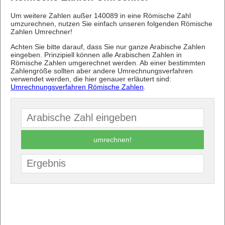
Um weitere Zahlen außer 140089 in eine Römische Zahl
umzurechnen, nutzen Sie einfach unseren folgenden Römische
Zahlen Umrechner!
Achten Sie bitte darauf, dass Sie nur ganze Arabische Zahlen
eingeben. Prinzipiell können alle Arabischen Zahlen in
Römische Zahlen umgerechnet werden. Ab einer bestimmten
Zahlengröße sollten aber andere Umrechnungsverfahren
verwendet werden, die hier genauer erläutert sind:
Umrechnungsverfahren Römische Zahlen
.
umrechnen!