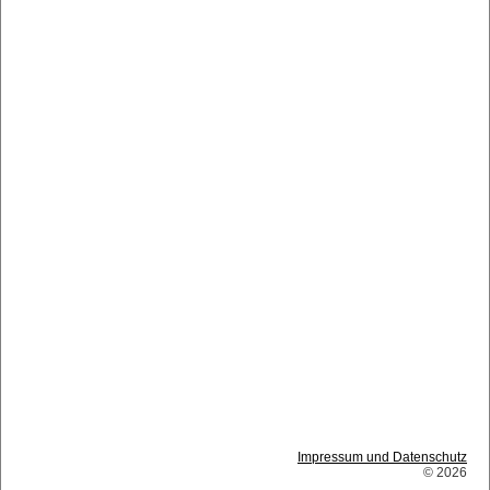
Impressum und Datenschutz
© 2026