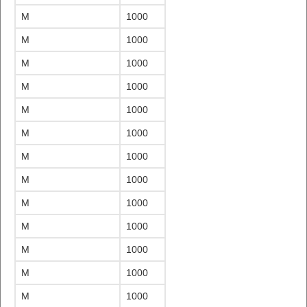
M
1000
M
1000
M
1000
M
1000
M
1000
M
1000
M
1000
M
1000
M
1000
M
1000
M
1000
M
1000
M
1000