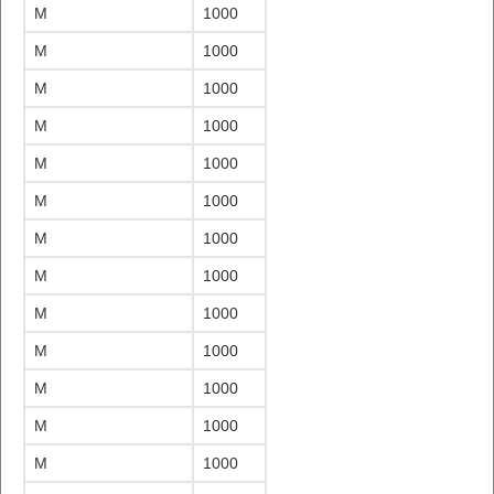
M
1000
M
1000
M
1000
M
1000
M
1000
M
1000
M
1000
M
1000
M
1000
M
1000
M
1000
M
1000
M
1000