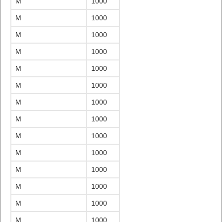
M
1000
M
1000
M
1000
M
1000
M
1000
M
1000
M
1000
M
1000
M
1000
M
1000
M
1000
M
1000
M
1000
M
1000