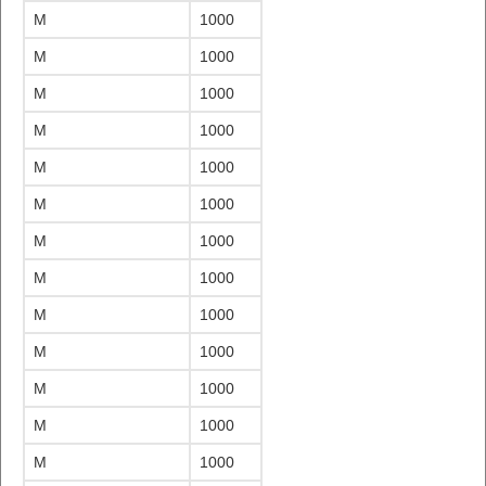
M
1000
M
1000
M
1000
M
1000
M
1000
M
1000
M
1000
M
1000
M
1000
M
1000
M
1000
M
1000
M
1000