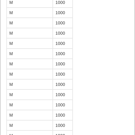
M
1000
M
1000
M
1000
M
1000
M
1000
M
1000
M
1000
M
1000
M
1000
M
1000
M
1000
M
1000
M
1000