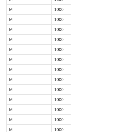
M
1000
M
1000
M
1000
M
1000
M
1000
M
1000
M
1000
M
1000
M
1000
M
1000
M
1000
M
1000
M
1000