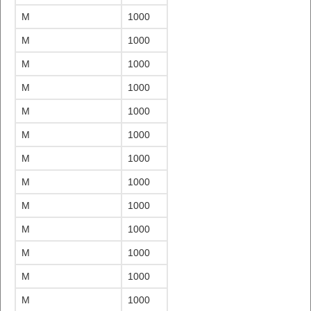
M
1000
M
1000
M
1000
M
1000
M
1000
M
1000
M
1000
M
1000
M
1000
M
1000
M
1000
M
1000
M
1000