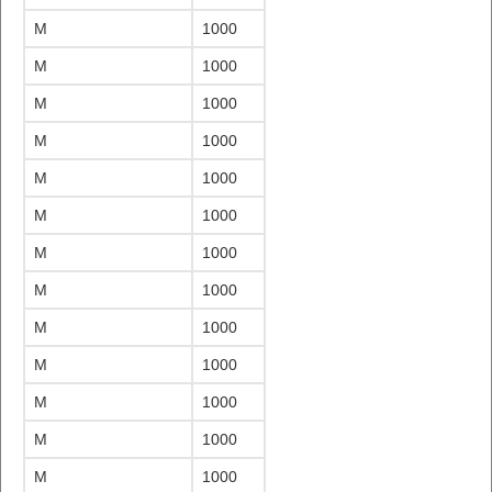
M
1000
M
1000
M
1000
M
1000
M
1000
M
1000
M
1000
M
1000
M
1000
M
1000
M
1000
M
1000
M
1000