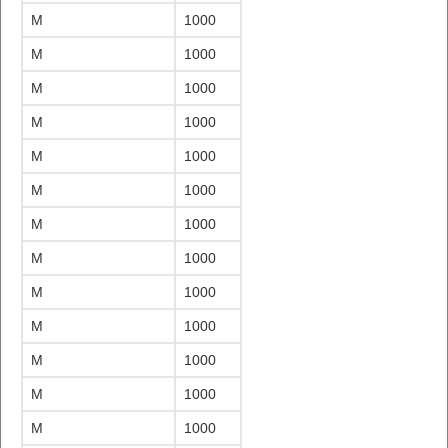
M
1000
M
1000
M
1000
M
1000
M
1000
M
1000
M
1000
M
1000
M
1000
M
1000
M
1000
M
1000
M
1000