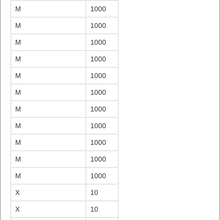
M
1000
M
1000
M
1000
M
1000
M
1000
M
1000
M
1000
M
1000
M
1000
M
1000
M
1000
X
10
X
10