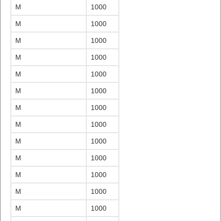
M
1000
M
1000
M
1000
M
1000
M
1000
M
1000
M
1000
M
1000
M
1000
M
1000
M
1000
M
1000
M
1000