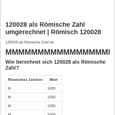
120028 als Römische Zahl
umgerechnet | Römisch 120028
120028 als Römische Zahl ist:
MMMMMMMMMMMMMMMMM
Wie berechnet sich 120028 als Römische
Zahl?
Römisches Zeichen
Wert
M
1000
M
1000
M
1000
M
1000