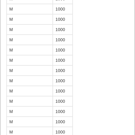
M
1000
M
1000
M
1000
M
1000
M
1000
M
1000
M
1000
M
1000
M
1000
M
1000
M
1000
M
1000
M
1000