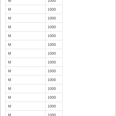
M
1000
M
1000
M
1000
M
1000
M
1000
M
1000
M
1000
M
1000
M
1000
M
1000
M
1000
M
1000
M
1000
M
1000