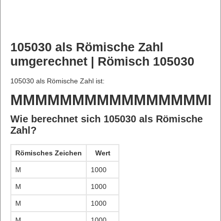
105030 als Römische Zahl
umgerechnet | Römisch 105030
105030 als Römische Zahl ist:
MMMMMMMMMMMMMMMMM
Wie berechnet sich 105030 als Römische
Zahl?
Römisches Zeichen
Wert
M
1000
M
1000
M
1000
M
1000