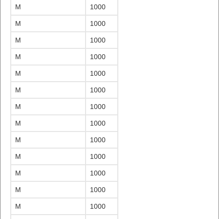
M
1000
M
1000
M
1000
M
1000
M
1000
M
1000
M
1000
M
1000
M
1000
M
1000
M
1000
M
1000
M
1000