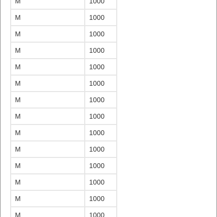
M
1000
M
1000
M
1000
M
1000
M
1000
M
1000
M
1000
M
1000
M
1000
M
1000
M
1000
M
1000
M
1000
M
1000