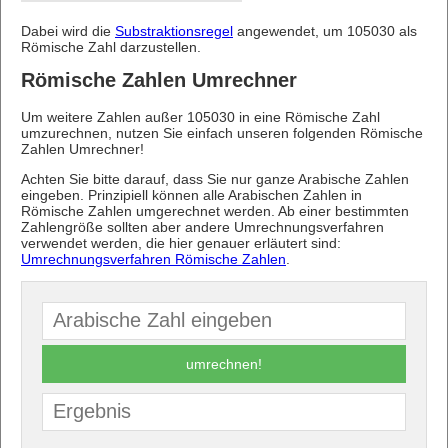
Dabei wird die
Substraktionsregel
angewendet, um 105030 als
Römische Zahl darzustellen.
Römische Zahlen Umrechner
Um weitere Zahlen außer 105030 in eine Römische Zahl
umzurechnen, nutzen Sie einfach unseren folgenden Römische
Zahlen Umrechner!
Achten Sie bitte darauf, dass Sie nur ganze Arabische Zahlen
eingeben. Prinzipiell können alle Arabischen Zahlen in
Römische Zahlen umgerechnet werden. Ab einer bestimmten
Zahlengröße sollten aber andere Umrechnungsverfahren
verwendet werden, die hier genauer erläutert sind:
Umrechnungsverfahren Römische Zahlen
.
umrechnen!