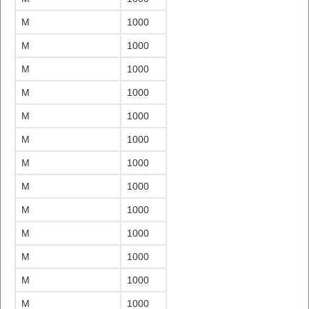
M
1000
M
1000
M
1000
M
1000
M
1000
M
1000
M
1000
M
1000
M
1000
M
1000
M
1000
M
1000
M
1000