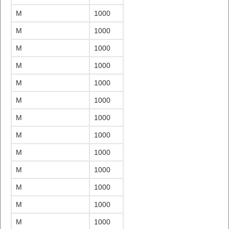
M
1000
M
1000
M
1000
M
1000
M
1000
M
1000
M
1000
M
1000
M
1000
M
1000
M
1000
M
1000
M
1000