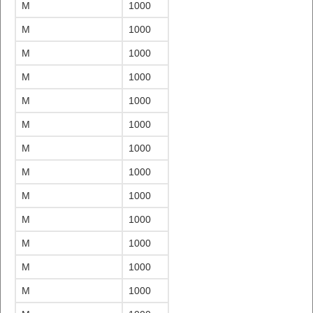
M
1000
M
1000
M
1000
M
1000
M
1000
M
1000
M
1000
M
1000
M
1000
M
1000
M
1000
M
1000
M
1000