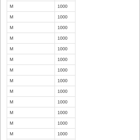
M
1000
M
1000
M
1000
M
1000
M
1000
M
1000
M
1000
M
1000
M
1000
M
1000
M
1000
M
1000
M
1000