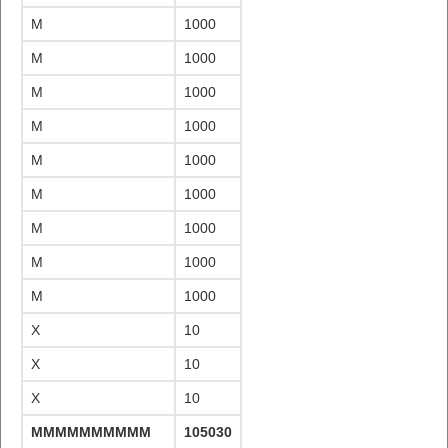
M
1000
M
1000
M
1000
M
1000
M
1000
M
1000
M
1000
M
1000
M
1000
X
10
X
10
X
10
MMMMMMMMMMMMMMMMMMMMMMMMMMMMMMMMMM
105030