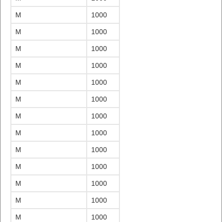
M
1000
M
1000
M
1000
M
1000
M
1000
M
1000
M
1000
M
1000
M
1000
M
1000
M
1000
M
1000
M
1000