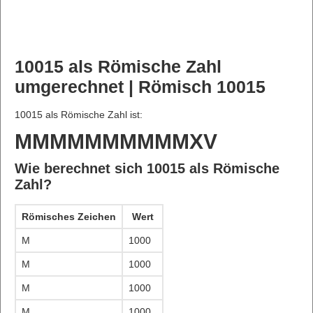
10015 als Römische Zahl
umgerechnet | Römisch 10015
10015 als Römische Zahl ist:
MMMMMMMMMMXV
Wie berechnet sich 10015 als Römische
Zahl?
Römisches Zeichen
Wert
M
1000
M
1000
M
1000
M
1000