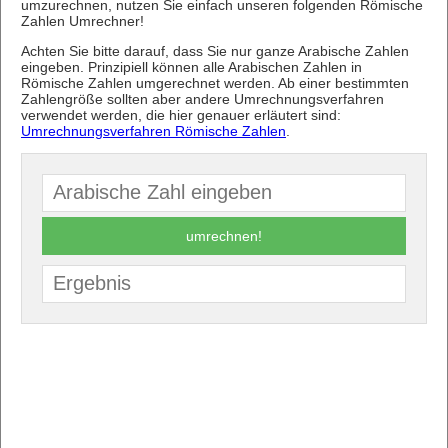
umzurechnen, nutzen Sie einfach unseren folgenden Römische
Zahlen Umrechner!
Achten Sie bitte darauf, dass Sie nur ganze Arabische Zahlen
eingeben. Prinzipiell können alle Arabischen Zahlen in
Römische Zahlen umgerechnet werden. Ab einer bestimmten
Zahlengröße sollten aber andere Umrechnungsverfahren
verwendet werden, die hier genauer erläutert sind:
Umrechnungsverfahren Römische Zahlen
.
umrechnen!