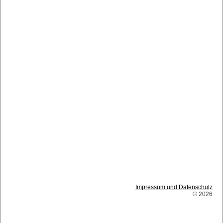
Impressum und Datenschutz
© 2026