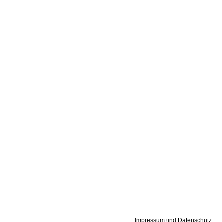
Impressum und Datenschutz