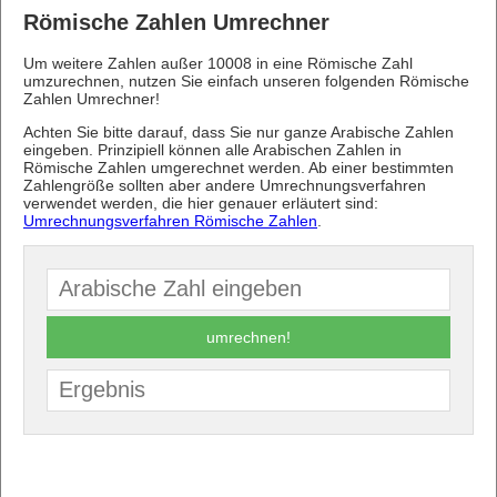
Römische Zahlen Umrechner
Um weitere Zahlen außer 10008 in eine Römische Zahl
umzurechnen, nutzen Sie einfach unseren folgenden Römische
Zahlen Umrechner!
Achten Sie bitte darauf, dass Sie nur ganze Arabische Zahlen
eingeben. Prinzipiell können alle Arabischen Zahlen in
Römische Zahlen umgerechnet werden. Ab einer bestimmten
Zahlengröße sollten aber andere Umrechnungsverfahren
verwendet werden, die hier genauer erläutert sind:
Umrechnungsverfahren Römische Zahlen
.
umrechnen!