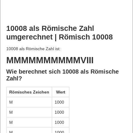
10008 als Römische Zahl
umgerechnet | Römisch 10008
10008 als Römische Zahl ist:
MMMMMMMMMMVIII
Wie berechnet sich 10008 als Römische
Zahl?
Römisches Zeichen
Wert
M
1000
M
1000
M
1000
M
1000