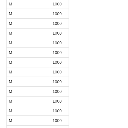
M
1000
M
1000
M
1000
M
1000
M
1000
M
1000
M
1000
M
1000
M
1000
M
1000
M
1000
M
1000
M
1000