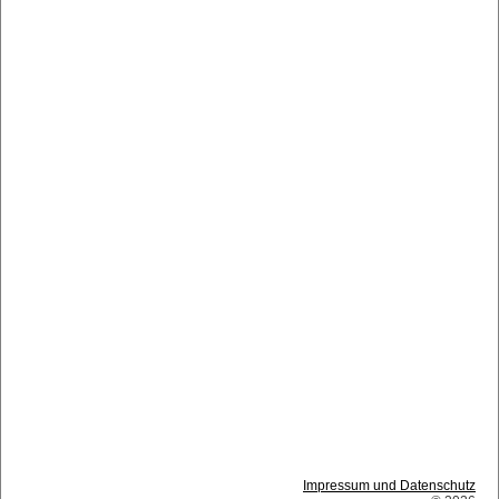
Impressum und Datenschutz