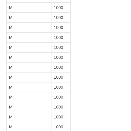
M
1000
M
1000
M
1000
M
1000
M
1000
M
1000
M
1000
M
1000
M
1000
M
1000
M
1000
M
1000
M
1000