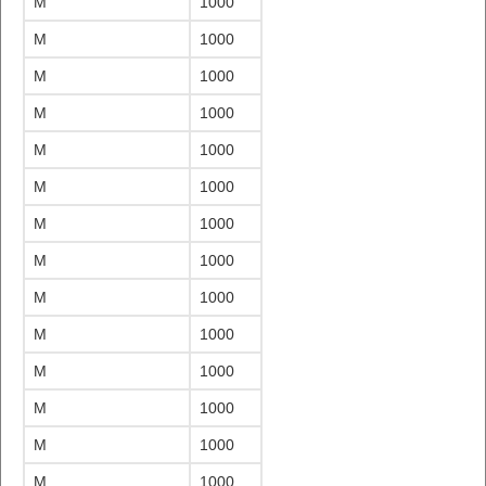
M
1000
M
1000
M
1000
M
1000
M
1000
M
1000
M
1000
M
1000
M
1000
M
1000
M
1000
M
1000
M
1000
M
1000