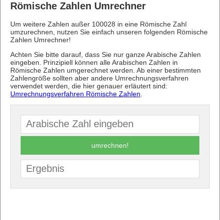
Römische Zahlen Umrechner
Um weitere Zahlen außer 100028 in eine Römische Zahl
umzurechnen, nutzen Sie einfach unseren folgenden Römische
Zahlen Umrechner!
Achten Sie bitte darauf, dass Sie nur ganze Arabische Zahlen
eingeben. Prinzipiell können alle Arabischen Zahlen in
Römische Zahlen umgerechnet werden. Ab einer bestimmten
Zahlengröße sollten aber andere Umrechnungsverfahren
verwendet werden, die hier genauer erläutert sind:
Umrechnungsverfahren Römische Zahlen
.
umrechnen!