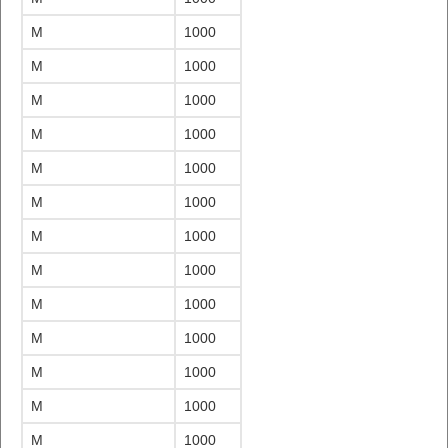
M
1000
M
1000
M
1000
M
1000
M
1000
M
1000
M
1000
M
1000
M
1000
M
1000
M
1000
M
1000
M
1000