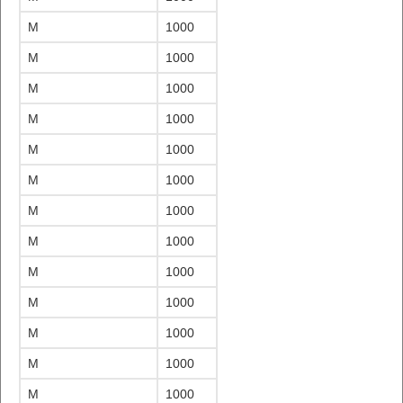
M
1000
M
1000
M
1000
M
1000
M
1000
M
1000
M
1000
M
1000
M
1000
M
1000
M
1000
M
1000
M
1000