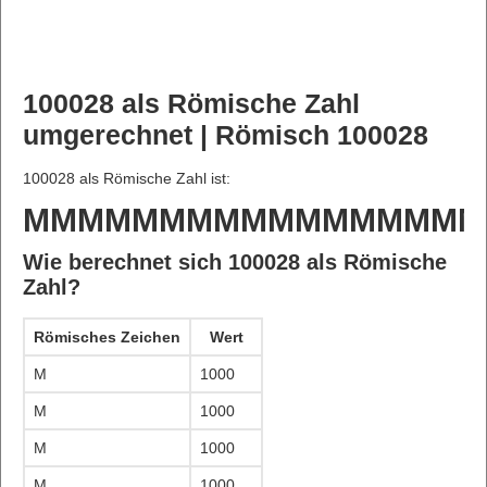
100028 als Römische Zahl
umgerechnet | Römisch 100028
100028 als Römische Zahl ist:
MMMMMMMMMMMMMMMMM
Wie berechnet sich 100028 als Römische
Zahl?
Römisches Zeichen
Wert
M
1000
M
1000
M
1000
M
1000