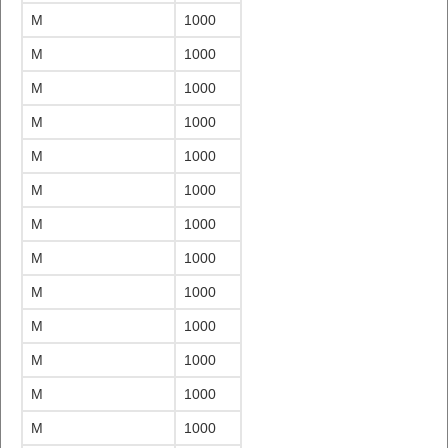
M
1000
M
1000
M
1000
M
1000
M
1000
M
1000
M
1000
M
1000
M
1000
M
1000
M
1000
M
1000
M
1000