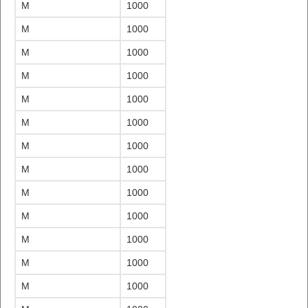
M
1000
M
1000
M
1000
M
1000
M
1000
M
1000
M
1000
M
1000
M
1000
M
1000
M
1000
M
1000
M
1000