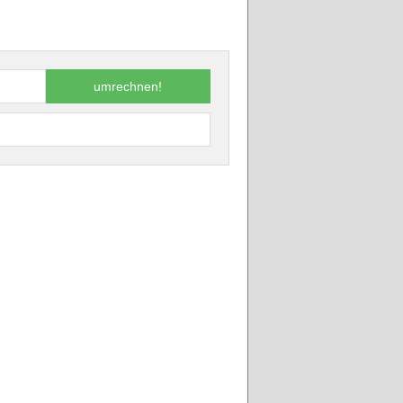
umrechnen!