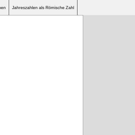
nen
Jahreszahlen als Römische Zahl